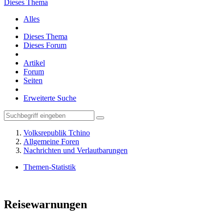
Dieses Thema
Alles
Dieses Thema
Dieses Forum
Artikel
Forum
Seiten
Erweiterte Suche
Volksrepublik Tchino
Allgemeine Foren
Nachrichten und Verlautbarungen
Themen-Statistik
Reisewarnungen