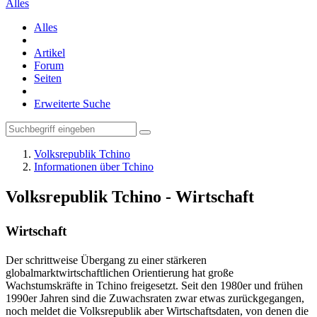
Alles
Alles
Artikel
Forum
Seiten
Erweiterte Suche
Volksrepublik Tchino
Informationen über Tchino
Volksrepublik Tchino - Wirtschaft
Wirtschaft
Der schrittweise Übergang zu einer stärkeren
globalmarktwirtschaftlichen Orientierung hat große
Wachstumskräfte in Tchino freigesetzt. Seit den 1980er und frühen
1990er Jahren sind die Zuwachsraten zwar etwas zurückgegangen,
noch meldet die Volksrepublik aber Wirtschaftsdaten, von denen die