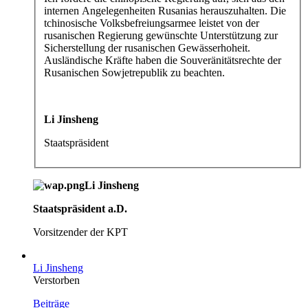
internen Angelegenheiten Rusanias herauszuhalten. Die
tchinosische Volksbefreiungsarmee leistet von der
rusanischen Regierung gewünschte Unterstützung zur
Sicherstellung der rusanischen Gewässerhoheit.
Ausländische Kräfte haben die Souveränitätsrechte der
Rusanischen Sowjetrepublik zu beachten.
Li Jinsheng
Staatspräsident
Li Jinsheng
Staatspräsident a.D.
Vorsitzender der KPT
Li Jinsheng
Verstorben
Beiträge