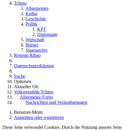
Tchino
Allgemeines
Kultur
Geschichte
Politik
KPT
Diplomatie
Wirtschaft
Bürger
Staatsarchiv
Renmin Ribao
Datenschutzerklärung
Suche
Optionen
Aktueller Ort
Volksrepublik Tchino
Allgemeine Foren
Nachrichten und Verlautbarungen
Benutzer-Menü
Anmelden oder registrieren
Diese Seite verwendet Cookies. Durch die Nutzung unserer Seite