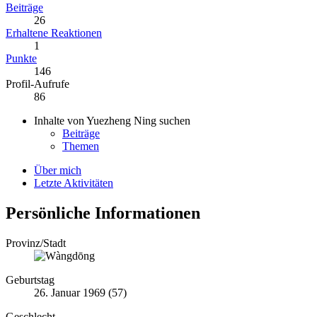
Beiträge
26
Erhaltene Reaktionen
1
Punkte
146
Profil-Aufrufe
86
Inhalte von Yuezheng Ning suchen
Beiträge
Themen
Über mich
Letzte Aktivitäten
Persönliche Informationen
Provinz/Stadt
Geburtstag
26. Januar 1969 (57)
Geschlecht