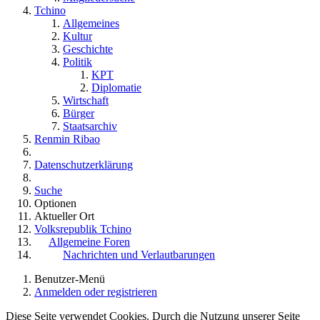
Tchino
Allgemeines
Kultur
Geschichte
Politik
KPT
Diplomatie
Wirtschaft
Bürger
Staatsarchiv
Renmin Ribao
Datenschutzerklärung
Suche
Optionen
Aktueller Ort
Volksrepublik Tchino
Allgemeine Foren
Nachrichten und Verlautbarungen
Benutzer-Menü
Anmelden oder registrieren
Diese Seite verwendet Cookies. Durch die Nutzung unserer Seite