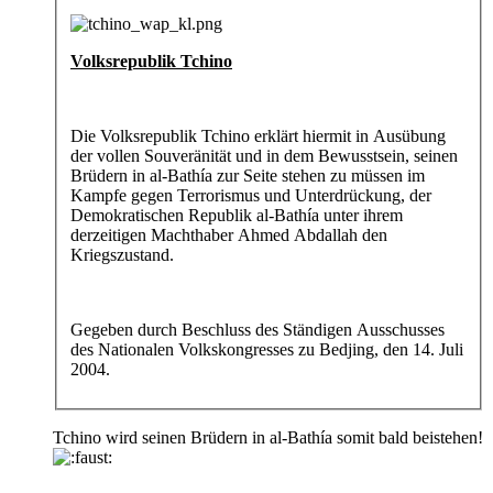
Volksrepublik Tchino
Die Volksrepublik Tchino erklärt hiermit in Ausübung
der vollen Souveränität und in dem Bewusstsein, seinen
Brüdern in al-Bathía zur Seite stehen zu müssen im
Kampfe gegen Terrorismus und Unterdrückung, der
Demokratischen Republik al-Bathía unter ihrem
derzeitigen Machthaber Ahmed Abdallah den
Kriegszustand.
Gegeben durch Beschluss des Ständigen Ausschusses
des Nationalen Volkskongresses zu Bedjing, den 14. Juli
2004.
Tchino wird seinen Brüdern in al-Bathía somit bald beistehen!