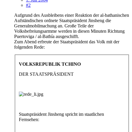
#2
Aufgrund des Ausbleibens einer Reaktion der al-bathanischen
Aufständischen ordnete Staatspräsident Jinsheng die
Generalmobilmachung an. Große Teile der
Volksbefreiungsarmme werden in diesen Minuten Richtung
Puertoviga / al-Bathía ausgeschifft.
Zum Abend erfreute der Staatspräsident das Volk mit der
folgenden Rede:
VOLKSREPUBLIK TCHINO
DER STAATSPRÄSIDENT
Staatspräsident Jinsheng spricht im staatlichen
Fernsehen: